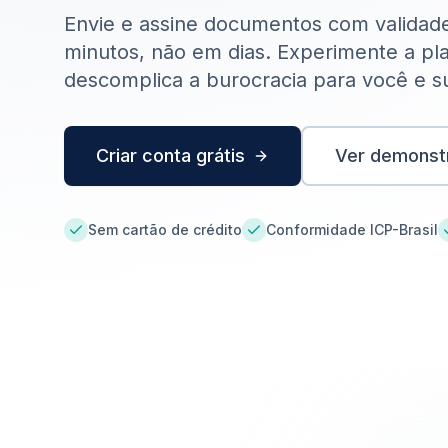
Envie e assine documentos com validade
minutos, não em dias. Experimente a pl
descomplica a burocracia para você e 
Criar conta grátis
Ver demonst
Sem cartão de crédito
Conformidade ICP-Brasil