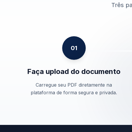
Três p
01
Faça upload do documento
Carregue seu PDF diretamente na
plataforma de forma segura e privada.