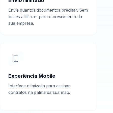
Envio Ilimitado
Envie quantos documentos precisar. Sem
limites artificiais para o crescimento da
sua empresa.
Experiência Mobile
Interface otimizada para assinar
contratos na palma da sua mão.