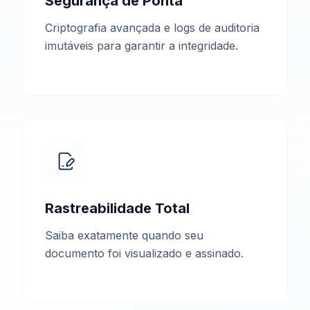
Segurança de Ponta
Criptografia avançada e logs de auditoria
imutáveis para garantir a integridade.
Rastreabilidade Total
Saiba exatamente quando seu
documento foi visualizado e assinado.