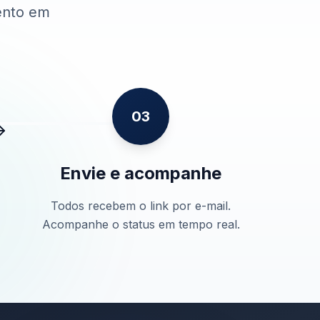
ento em
03
Envie e acompanhe
Todos recebem o link por e-mail.
Acompanhe o status em tempo real.