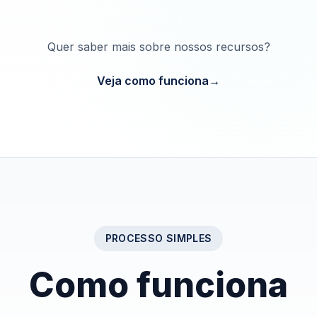
Quer saber mais sobre nossos recursos?
Veja como funciona
→
PROCESSO SIMPLES
Como funciona