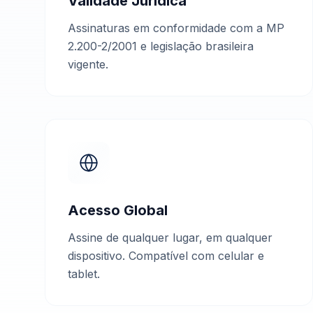
Validade Jurídica
Assinaturas em conformidade com a MP
2.200-2/2001 e legislação brasileira
vigente.
Acesso Global
Assine de qualquer lugar, em qualquer
dispositivo. Compatível com celular e
tablet.